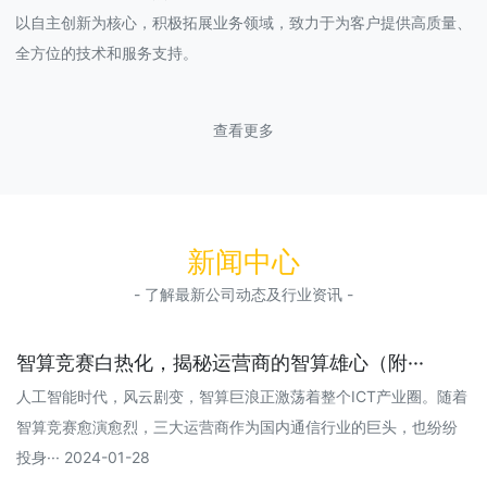
以自主创新为核心，积极拓展业务领域，致力于为客户提供高质量、
全方位的技术和服务支持。
查看更多
新闻中心
- 了解最新公司动态及行业资讯 -
智算竞赛白热化，揭秘运营商的智算雄心（附···
人工智能时代，风云剧变，智算巨浪正激荡着整个ICT产业圈。随着
智算竞赛愈演愈烈，三大运营商作为国内通信行业的巨头，也纷纷
投身··· 2024-01-28