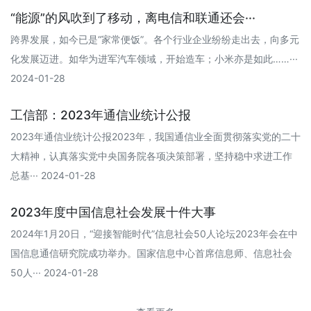
“能源”的风吹到了移动，离电信和联通还会···
跨界发展，如今已是“家常便饭”。各个行业企业纷纷走出去，向多元
化发展迈进。如华为进军汽车领域，开始造车；小米亦是如此……···
2024-01-28
工信部：2023年通信业统计公报
2023年通信业统计公报2023年，我国通信业全面贯彻落实党的二十
大精神，认真落实党中央国务院各项决策部署，坚持稳中求进工作
总基··· 2024-01-28
2023年度中国信息社会发展十件大事
2024年1月20日，“迎接智能时代”信息社会50人论坛2023年会在中
国信息通信研究院成功举办。国家信息中心首席信息师、信息社会
50人··· 2024-01-28