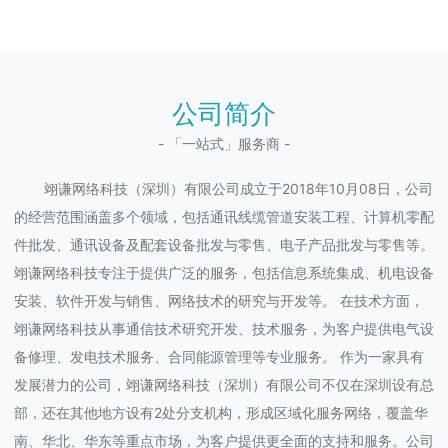
公司简介
- 「一站式」服务商 -
翊谦网络科技（深圳）有限公司成立于2018年10月08日，公司
的经营范围涵盖多个领域，包括通讯线缆管道安装工程、计算机零配
件批发、通讯设备及配套设备批发与零售、电子产品批发与零售等。
翊谦网络科技专注于提供广泛的服务，包括信息系统集成、机电设备
安装、软件开发与销售、网络技术的研究与开发等。 在技术方面，
翊谦网络科技从事通信技术研究开发、技术服务，为客户提供电气设
备修理、发电技术服务、合同能源管理等专业服务。 作为一家具有
发展潜力的公司，翊谦网络科技（深圳）有限公司不仅在深圳设有总
部，还在其他地方设有2处分支机构，形成区域化服务网络，覆盖华
南、华北、华东等重点市场，为客户提供更全面的支持和服务。公司