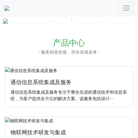
“能源”的风吹到了移动，离电信和联通还会远
吗？
“能源”的风吹到了移动，离电信和联通还会远吗？
产品中心
- 服务创造价值、存在造就未来 -
通信信息系统集成及服务
通信信息系统集成及服务专注于整合先进的通信技术和信息系
统，为客户提供全方位的解决方案。该服务包括设计···
物联网技术研发与集成