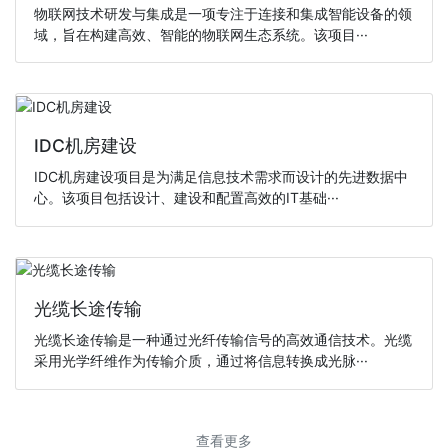
物联网技术研发与集成是一项专注于连接和集成智能设备的领
域，旨在构建高效、智能的物联网生态系统。该项目···
IDC机房建设
IDC机房建设项目是为满足信息技术需求而设计的先进数据中
心。该项目包括设计、建设和配置高效的IT基础···
光缆长途传输
光缆长途传输是一种通过光纤传输信号的高效通信技术。光缆
采用光学纤维作为传输介质，通过将信息转换成光脉···
查看更多