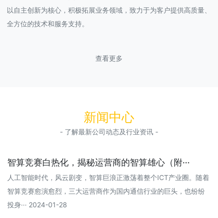
以自主创新为核心，积极拓展业务领域，致力于为客户提供高质量、
全方位的技术和服务支持。
查看更多
新闻中心
- 了解最新公司动态及行业资讯 -
智算竞赛白热化，揭秘运营商的智算雄心（附···
人工智能时代，风云剧变，智算巨浪正激荡着整个ICT产业圈。随着
智算竞赛愈演愈烈，三大运营商作为国内通信行业的巨头，也纷纷
投身··· 2024-01-28