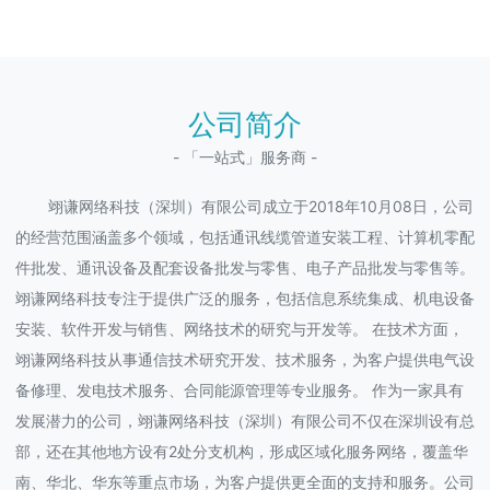
公司简介
- 「一站式」服务商 -
翊谦网络科技（深圳）有限公司成立于2018年10月08日，公司
的经营范围涵盖多个领域，包括通讯线缆管道安装工程、计算机零配
件批发、通讯设备及配套设备批发与零售、电子产品批发与零售等。
翊谦网络科技专注于提供广泛的服务，包括信息系统集成、机电设备
安装、软件开发与销售、网络技术的研究与开发等。 在技术方面，
翊谦网络科技从事通信技术研究开发、技术服务，为客户提供电气设
备修理、发电技术服务、合同能源管理等专业服务。 作为一家具有
发展潜力的公司，翊谦网络科技（深圳）有限公司不仅在深圳设有总
部，还在其他地方设有2处分支机构，形成区域化服务网络，覆盖华
南、华北、华东等重点市场，为客户提供更全面的支持和服务。公司