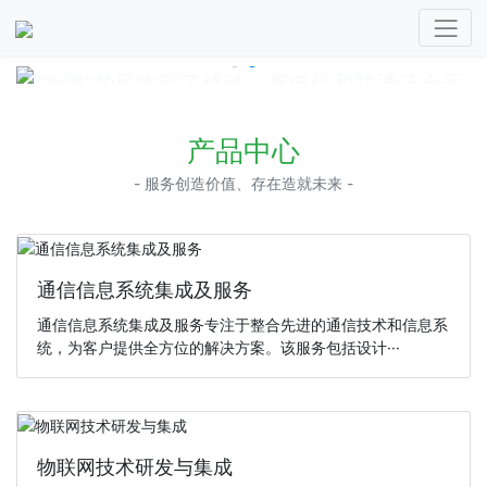
“能源”的风吹到了移动，离电信和联通还会远
吗？
“能源”的风吹到了移动，离电信和联通还会远吗？
产品中心
- 服务创造价值、存在造就未来 -
通信信息系统集成及服务
通信信息系统集成及服务专注于整合先进的通信技术和信息系
统，为客户提供全方位的解决方案。该服务包括设计···
物联网技术研发与集成