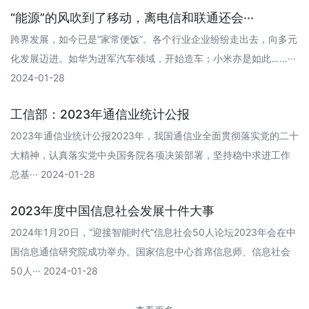
“能源”的风吹到了移动，离电信和联通还会···
跨界发展，如今已是“家常便饭”。各个行业企业纷纷走出去，向多元
化发展迈进。如华为进军汽车领域，开始造车；小米亦是如此……···
2024-01-28
工信部：2023年通信业统计公报
2023年通信业统计公报2023年，我国通信业全面贯彻落实党的二十
大精神，认真落实党中央国务院各项决策部署，坚持稳中求进工作
总基··· 2024-01-28
2023年度中国信息社会发展十件大事
2024年1月20日，“迎接智能时代”信息社会50人论坛2023年会在中
国信息通信研究院成功举办。国家信息中心首席信息师、信息社会
50人··· 2024-01-28