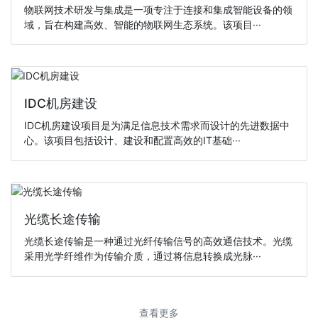
物联网技术研发与集成是一项专注于连接和集成智能设备的领
域，旨在构建高效、智能的物联网生态系统。该项目···
IDC机房建设
IDC机房建设项目是为满足信息技术需求而设计的先进数据中
心。该项目包括设计、建设和配置高效的IT基础···
光缆长途传输
光缆长途传输是一种通过光纤传输信号的高效通信技术。光缆
采用光学纤维作为传输介质，通过将信息转换成光脉···
查看更多